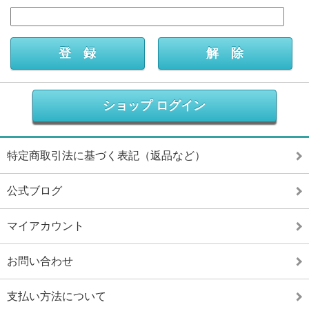
ショップ ログイン
特定商取引法に基づく表記（返品など）
公式ブログ
マイアカウント
お問い合わせ
支払い方法について