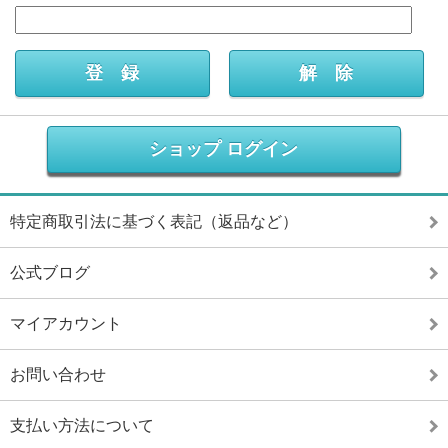
ショップ ログイン
特定商取引法に基づく表記（返品など）
公式ブログ
マイアカウント
お問い合わせ
支払い方法について