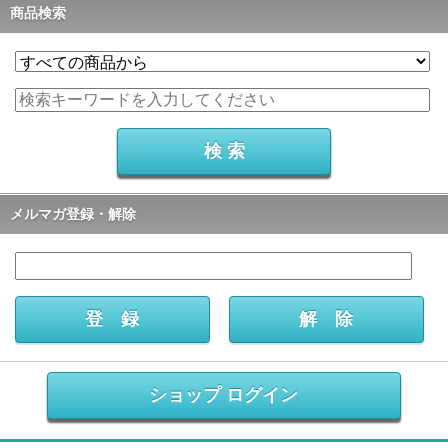
商品検索
メルマガ登録・解除
ショップ ログイン