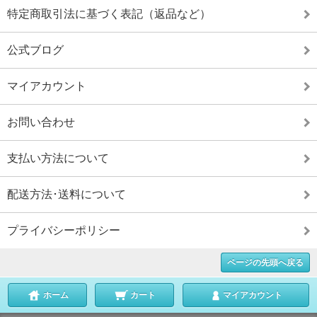
特定商取引法に基づく表記（返品など）
公式ブログ
マイアカウント
お問い合わせ
支払い方法について
配送方法･送料について
プライバシーポリシー
ページの先頭へ戻る
ホーム
カート
マイアカウント