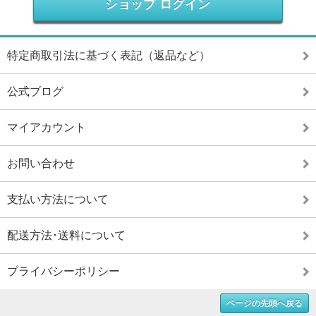
ショップ ログイン
特定商取引法に基づく表記（返品など）
公式ブログ
マイアカウント
お問い合わせ
支払い方法について
配送方法･送料について
プライバシーポリシー
ページの先頭へ戻る