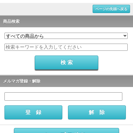
ページの先頭へ戻る
商品検索
メルマガ登録・解除