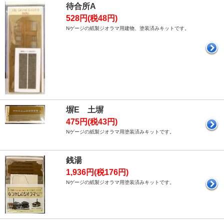
待合所A
528円(税48円)
Nゲージの紙製ジオラマ用建物、塗装済みキットです。
塀E 土塀
475円(税43円)
Nゲージの紙製ジオラマ用塗装済みキットです。
銭湯
1,936円(税176円)
Nゲージの紙製ジオラマ用塗装済みキットです。