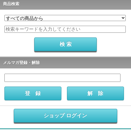
商品検索
メルマガ登録・解除
ショップ ログイン