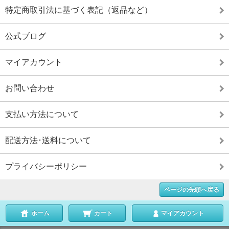
特定商取引法に基づく表記（返品など）
公式ブログ
マイアカウント
お問い合わせ
支払い方法について
配送方法･送料について
プライバシーポリシー
ページの先頭へ戻る
ホーム
カート
マイアカウント