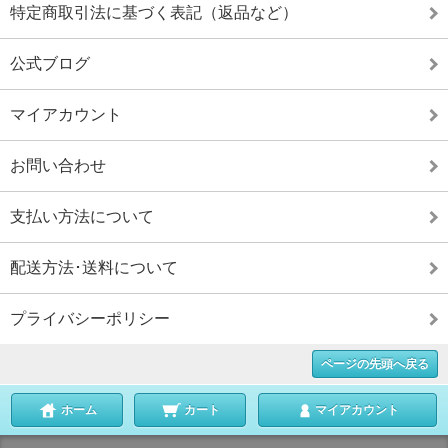
特定商取引法に基づく表記（返品など）
公式ブログ
マイアカウント
お問い合わせ
支払い方法について
配送方法･送料について
プライバシーポリシー
ページの先頭へ戻る
ホーム
カート
マイアカウント