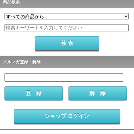
商品検索
メルマガ登録・解除
ショップ ログイン