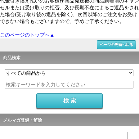
代金引き換え払いのお客様が商品発送後の商品到着前のキャン
セルまたは受け取りの拒否、及び長期不在によるご返品をされ
た場合(受け取り後の返品を除く)、次回以降のご注文をお受け
できない場合もございますので、予めご了承ください。
このページのトップへ▲
ページの先頭へ戻る
商品検索
メルマガ登録・解除