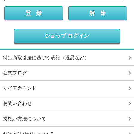
ショップ ログイン
特定商取引法に基づく表記（返品など）
公式ブログ
マイアカウント
お問い合わせ
支払い方法について
配送方法･送料について