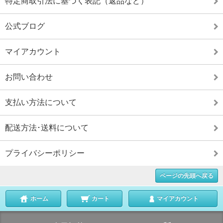
特定商取引法に基づく表記（返品など）
公式ブログ
マイアカウント
お問い合わせ
支払い方法について
配送方法･送料について
プライバシーポリシー
ページの先頭へ戻る
ホーム
カート
マイアカウント