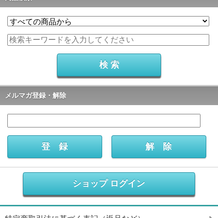
メルマガ登録・解除
ショップ ログイン