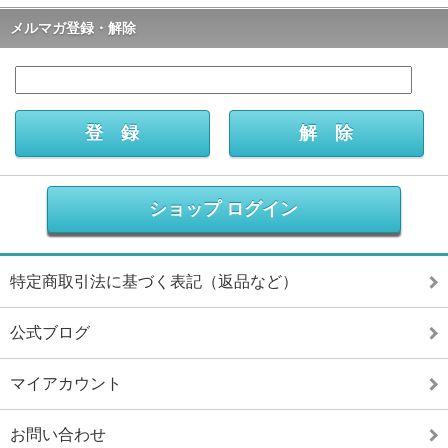
メルマガ登録・解除
ショップ ログイン
特定商取引法に基づく表記（返品など）
公式ブログ
マイアカウント
お問い合わせ