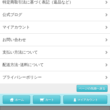
特定商取引法に基づく表記（返品など）
公式ブログ
マイアカウント
お問い合わせ
支払い方法について
配送方法･送料について
プライバシーポリシー
ページの先頭へ戻る
ホーム
カート
マイアカウント