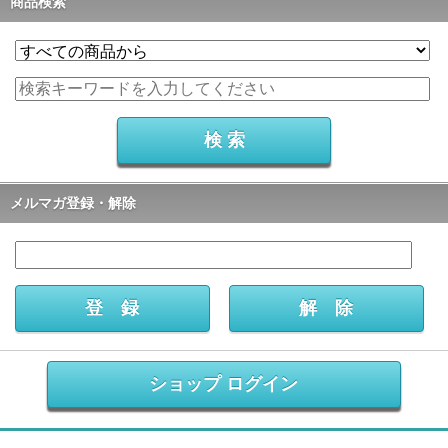
商品検索
メルマガ登録・解除
ショップ ログイン