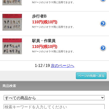
Nゲージのジオラマ用に活用できます。
歩行者B
110円(税10円)
Nゲージのジオラマ用に活用できます。
駅員・作業員
110円(税10円)
Nゲージのジオラマ用に活用できます。
1-12 / 19
次のページへ
ページの先頭へ戻る
商品検索