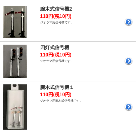
腕木式信号機2
110円(税10円)
ジオラマ用信号機です。
四灯式信号機
110円(税10円)
ジオラマ用信号機です。
腕木式信号機１
110円(税10円)
ジオラマ用腕木式信号機です。