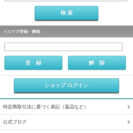
メルマガ登録・解除
ショップ ログイン
特定商取引法に基づく表記（返品など）
公式ブログ