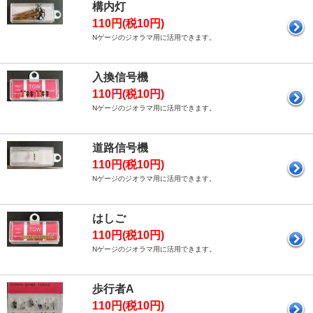
構内灯
110円(税10円)
Nゲージのジオラマ用に活用できます。
入換信号機
110円(税10円)
Nゲージのジオラマ用に活用できます。
道路信号機
110円(税10円)
Nゲージのジオラマ用に活用できます。
はしご
110円(税10円)
Nゲージのジオラマ用に活用できます。
歩行者A
110円(税10円)