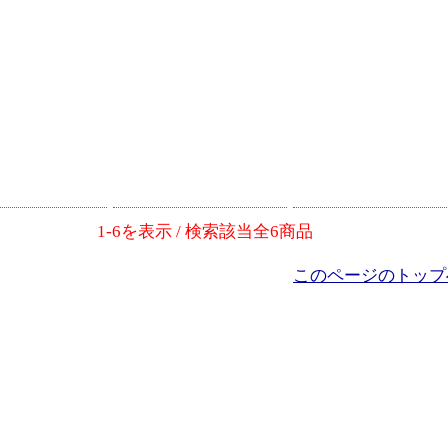
1-6を表示 / 検索該当全6商品
このページのトップ