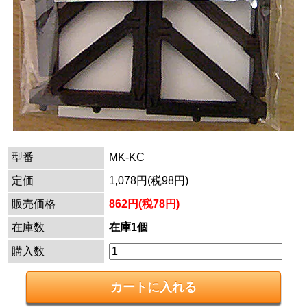
型番
MK-KC
定価
1,078円(税98円)
販売価格
862円(税78円)
在庫数
在庫1個
購入数