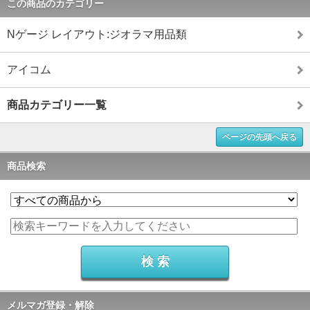
この商品のカテゴリー
Nゲージ レイアウト:ジオラマ用品類
アイコム
商品カテゴリー一覧
ページの先頭へ戻る
商品検索
メルマガ登録・解除