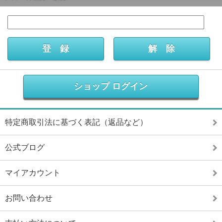
ショップ ログイン
特定商取引法に基づく表記（返品など）
公式ブログ
マイアカウント
お問い合わせ