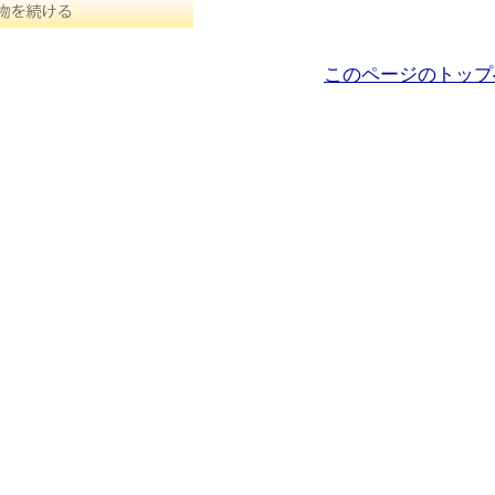
このページのトップ