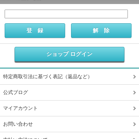
ショップ ログイン
特定商取引法に基づく表記（返品など）
公式ブログ
マイアカウント
お問い合わせ