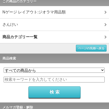
この商品のカテゴリー
Nゲージ レイアウト:ジオラマ用品類
さんけい
商品カテゴリー一覧
ページの先頭へ戻る
商品検索
メルマガ登録・解除