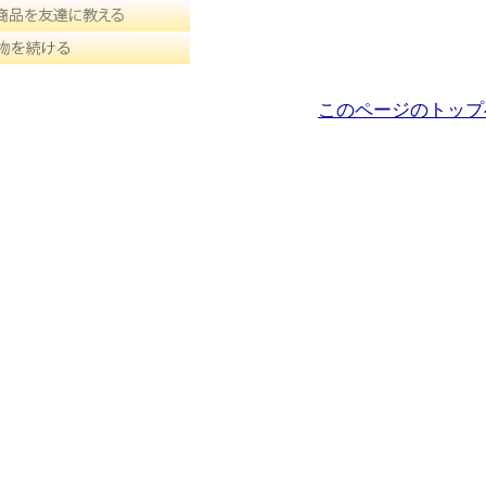
このページのトップ