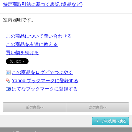
特定商取引法に基づく表記 (返品など)
室内照明です。
この商品について問い合わせる
この商品を友達に教える
買い物を続ける
この商品をログピでつぶやく
Yahoo!ブックマークに登録する
はてなブックマークに登録する
前の商品へ
次の商品へ
ページの先頭へ戻る