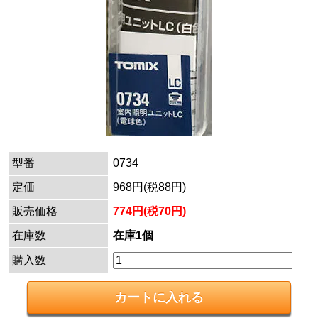
型番
0734
定価
968円(税88円)
販売価格
774円(税70円)
在庫数
在庫1個
購入数