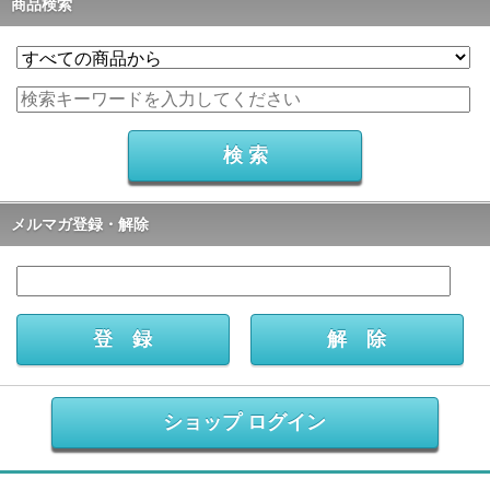
商品検索
メルマガ登録・解除
ショップ ログイン