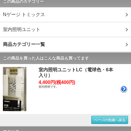
この商品のカテゴリー
Nゲージ トミックス
室内照明ユニット
商品カテゴリー一覧
この商品を買った人はこんな商品も買ってます
室内照明ユニットLC（電球色・6本
入り）
4,400円(税400円)
室内照明です。
ページの先頭へ戻る