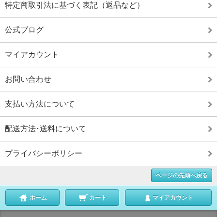
特定商取引法に基づく表記（返品など）
公式ブログ
マイアカウント
お問い合わせ
支払い方法について
配送方法･送料について
プライバシーポリシー
ページの先頭へ戻る
ホーム
カート
マイアカウント