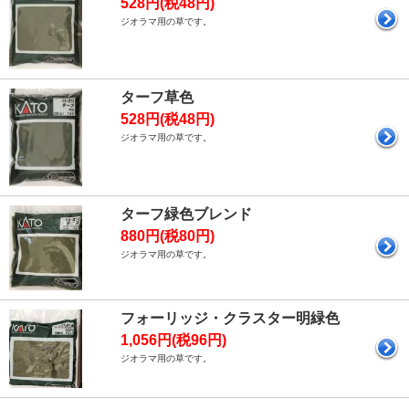
528円(税48円)
ジオラマ用の草です。
ターフ草色
528円(税48円)
ジオラマ用の草です。
ターフ緑色ブレンド
880円(税80円)
ジオラマ用の草です。
フォーリッジ・クラスター明緑色
1,056円(税96円)
ジオラマ用の草です。