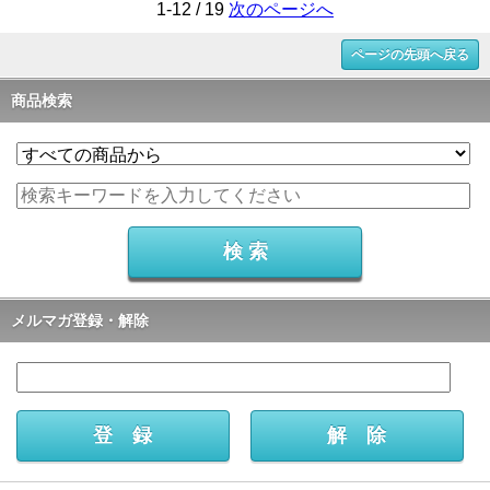
1-12 / 19
次のページへ
ページの先頭へ戻る
商品検索
メルマガ登録・解除