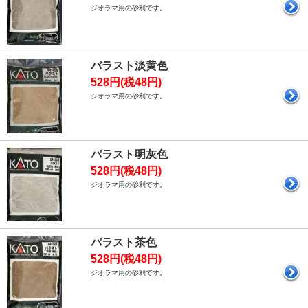
ジオラマ用の砂利です。
バラスト淡黄色
528円(税48円)
ジオラマ用の砂利です。
バラスト明灰色
528円(税48円)
ジオラマ用の砂利です。
バラスト茶色
528円(税48円)
ジオラマ用の砂利です。