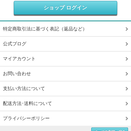
ショップ ログイン
特定商取引法に基づく表記（返品など）
公式ブログ
マイアカウント
お問い合わせ
支払い方法について
配送方法･送料について
プライバシーポリシー